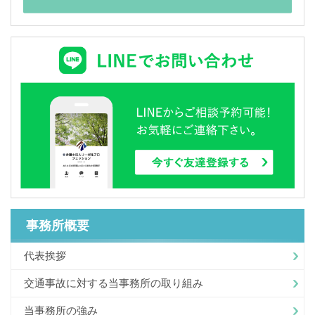
事務所概要
代表挨拶
交通事故に対する当事務所の取り組み
当事務所の強み