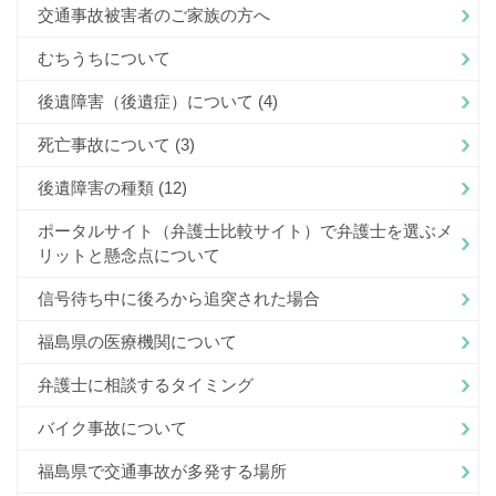
交通事故被害者のご家族の方へ
むちうちについて
後遺障害（後遺症）について
(4)
死亡事故について
(3)
後遺障害の種類
(12)
ポータルサイト（弁護士比較サイト）で弁護士を選ぶメ
リットと懸念点について
信号待ち中に後ろから追突された場合
福島県の医療機関について
弁護士に相談するタイミング
バイク事故について
福島県で交通事故が多発する場所