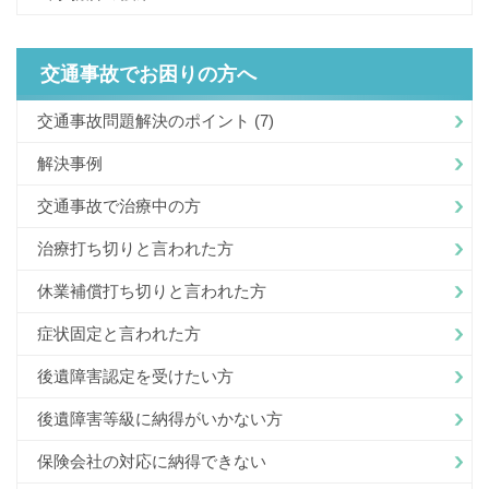
交通事故でお困りの方へ
交通事故問題解決のポイント
(7)
解決事例
交通事故で治療中の方
治療打ち切りと言われた方
休業補償打ち切りと言われた方
症状固定と言われた方
後遺障害認定を受けたい方
後遺障害等級に納得がいかない方
保険会社の対応に納得できない