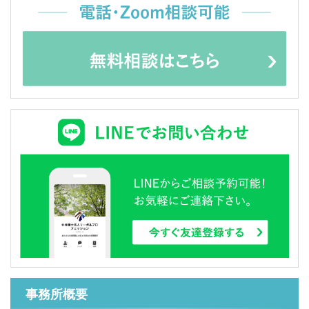
事務所概要