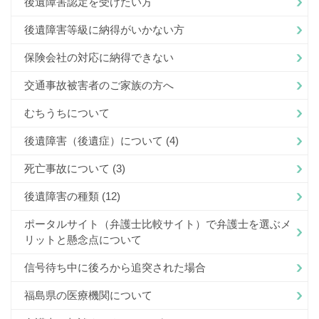
後遺障害認定を受けたい方
後遺障害等級に納得がいかない方
保険会社の対応に納得できない
交通事故被害者のご家族の方へ
むちうちについて
後遺障害（後遺症）について
(4)
死亡事故について
(3)
後遺障害の種類
(12)
ポータルサイト（弁護士比較サイト）で弁護士を選ぶメ
リットと懸念点について
信号待ち中に後ろから追突された場合
福島県の医療機関について