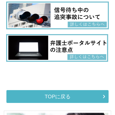
TOPに戻る