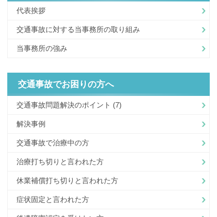
代表挨拶
交通事故に対する当事務所の取り組み
当事務所の強み
交通事故でお困りの方へ
交通事故問題解決のポイント
(7)
解決事例
交通事故で治療中の方
治療打ち切りと言われた方
休業補償打ち切りと言われた方
症状固定と言われた方