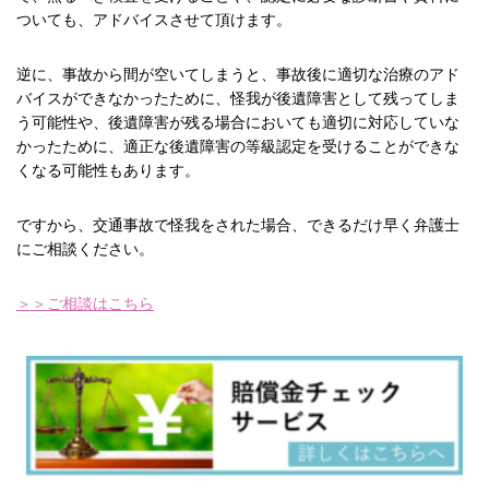
ついても、アドバイスさせて頂けます。
逆に、事故から間が空いてしまうと、事故後に適切な治療のアド
バイスができなかったために、怪我が後遺障害として残ってしま
う可能性や、後遺障害が残る場合においても適切に対応していな
かったために、適正な後遺障害の等級認定を受けることができな
くなる可能性もあります。
ですから、交通事故で怪我をされた場合、できるだけ早く弁護士
にご相談ください。
＞＞ご相談はこちら