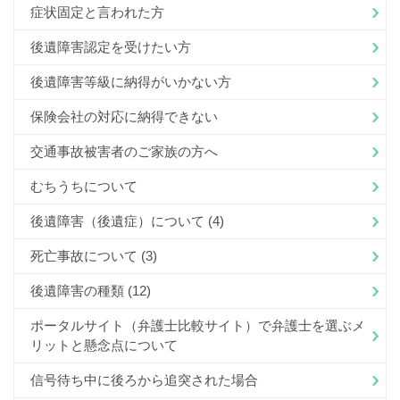
症状固定と言われた方
後遺障害認定を受けたい方
後遺障害等級に納得がいかない方
保険会社の対応に納得できない
交通事故被害者のご家族の方へ
むちうちについて
後遺障害（後遺症）について
(4)
死亡事故について
(3)
後遺障害の種類
(12)
ポータルサイト（弁護士比較サイト）で弁護士を選ぶメ
リットと懸念点について
信号待ち中に後ろから追突された場合