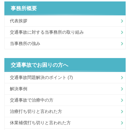
事務所概要
代表挨拶
交通事故に対する当事務所の取り組み
当事務所の強み
交通事故でお困りの方へ
交通事故問題解決のポイント
(7)
解決事例
交通事故で治療中の方
治療打ち切りと言われた方
休業補償打ち切りと言われた方