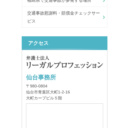
福島県で交通事故が多発する場所
交通事故慰謝料・賠償金チェックサー
ビス
アクセス
仙台事務所
〒980-0804
仙台市青葉区大町1-2-16
大町カープビル５階