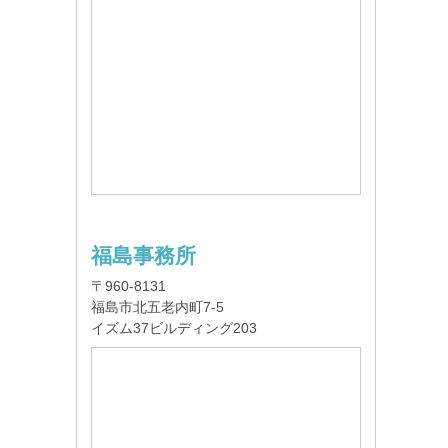
福島事務所
〒960-8131
福島市北五老内町7-5
イズム37ビルディング203