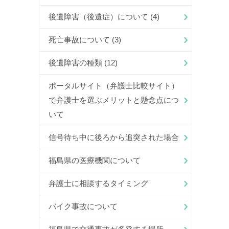
後遺障害（後遺症）について
(4)
死亡事故について
(3)
後遺障害の種類
(12)
ポータルサイト（弁護士比較サイト）
で弁護士を選ぶメリットと懸念点につ
いて
信号待ち中に後ろから追突された場合
福島県の医療機関について
弁護士に相談するタイミング
バイク事故について