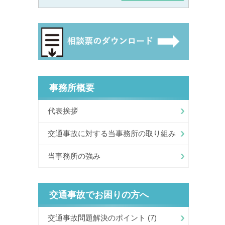
事務所概要
代表挨拶
交通事故に対する当事務所の取り組み
当事務所の強み
交通事故でお困りの方へ
交通事故問題解決のポイント
(7)