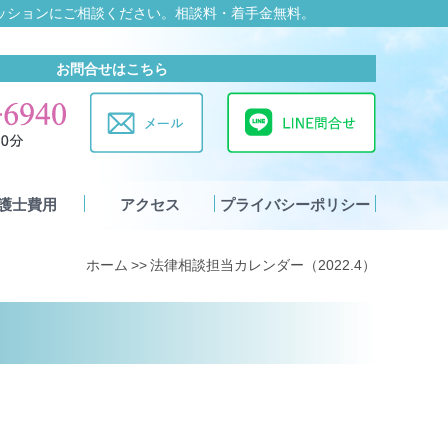
ッションにご相談ください。
相談料・着手金無料。
お問合せはこちら
護士費用
アクセス
プライバシーポリシー
ホーム
法律相談担当カレンダー（2022.4）