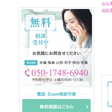
仙台
福島