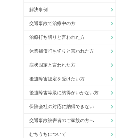
解決事例
交通事故で治療中の方
治療打ち切りと言われた方
休業補償打ち切りと言われた方
症状固定と言われた方
後遺障害認定を受けたい方
後遺障害等級に納得がいかない方
保険会社の対応に納得できない
交通事故被害者のご家族の方へ
むちうちについて